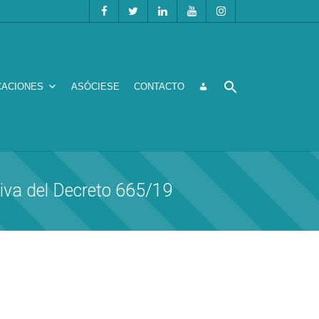
CACIONES
ASÓCIESE
CONTACTO
iva del Decreto 665/19