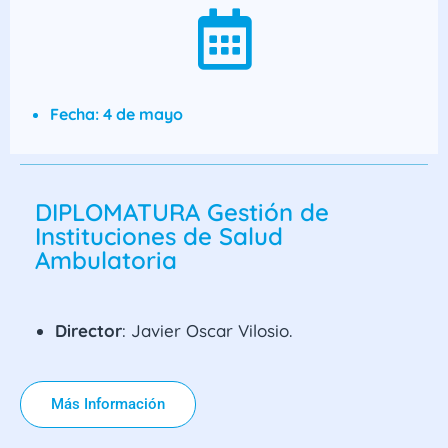
Fecha: 4 de mayo
DIPLOMATURA Gestión de
Instituciones de Salud
Ambulatoria
Director
: Javier Oscar Vilosio.
Más Información