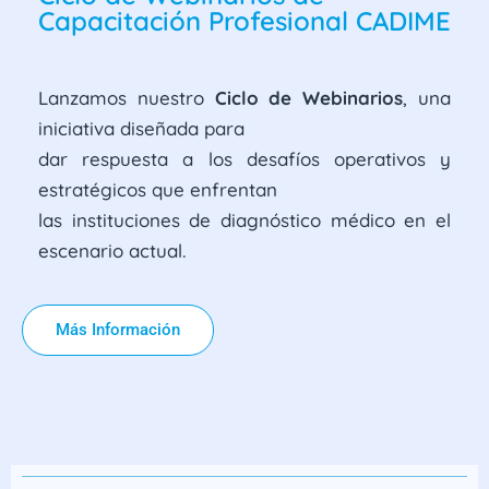
Capacitación Profesional CADIME
Lanzamos nuestro
Ciclo de Webinarios
, una
iniciativa diseñada para
dar respuesta a los desafíos operativos y
estratégicos que enfrentan
las instituciones de diagnóstico médico en el
escenario actual.
Más Información