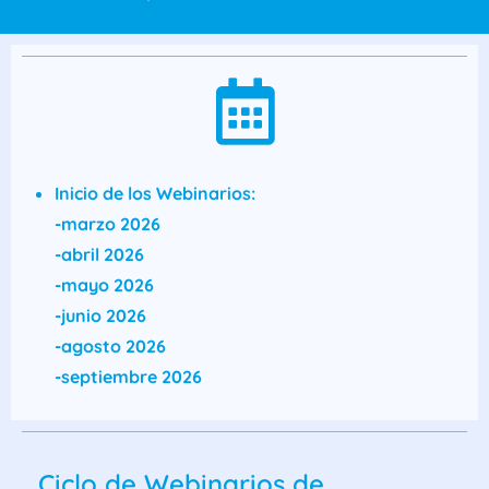
Inicio de los Webinarios:
-marzo 2026
-abril 2026
-mayo 2026
-junio 2026
-agosto 2026
-septiembre 2026
Ciclo de Webinarios de