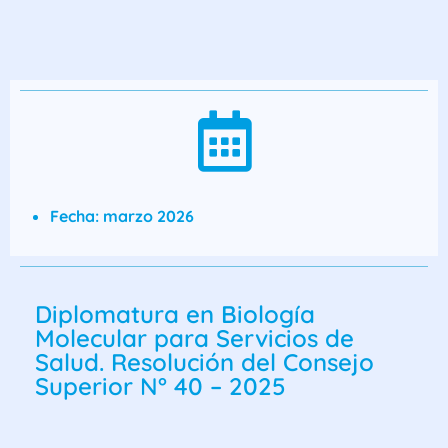
Fecha: marzo 2026
Diplomatura en Biología
Molecular para Servicios de
Salud. Resolución del Consejo
Superior N° 40 – 2025