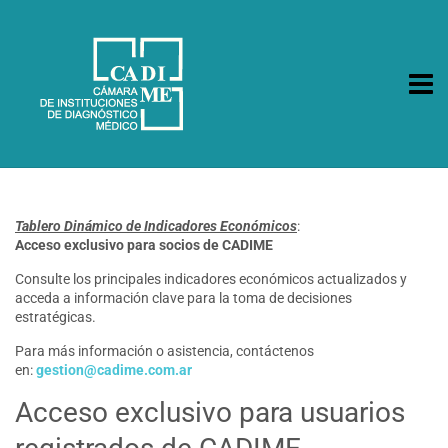
CA.DI.ME.
Cámara de Instituciones de Diagnóstico Médico
Tablero Dinámico de Indicadores Económicos
:
Acceso exclusivo para socios de CADIME
Consulte los principales indicadores económicos actualizados y
acceda a información clave para la toma de decisiones
estratégicas.
Para más información o asistencia, contáctenos
en:
gestion@cadime.com.ar
Acceso exclusivo para usuarios