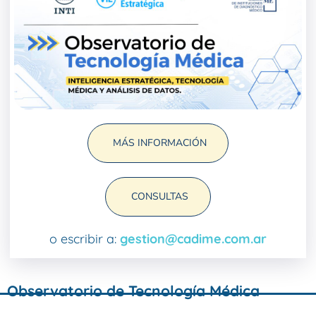
MÁS INFORMACIÓN
CONSULTAS
o escribir a:
gestion@cadime.com.ar
Observatorio de Tecnología Médica