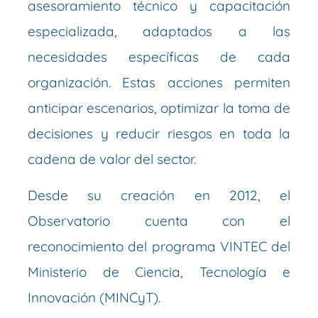
asesoramiento técnico y capacitación
especializada, adaptados a las
necesidades específicas de cada
organización. Estas acciones permiten
anticipar escenarios, optimizar la toma de
decisiones y reducir riesgos en toda la
cadena de valor del sector.
Desde su creación en 2012, el
Observatorio cuenta con el
reconocimiento del programa VINTEC del
Ministerio de Ciencia, Tecnología e
Innovación (MINCyT).