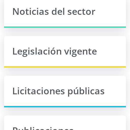
Noticias del sector
Legislación vigente
Licitaciones públicas