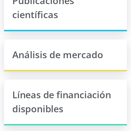
Publicaciones
científicas
Análisis de mercado
Líneas de financiación
disponibles