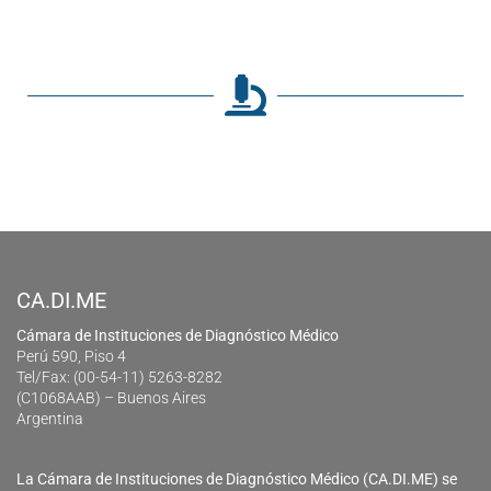
CA.DI.ME
Cámara de Instituciones de Diagnóstico Médico
Perú 590, Piso 4
Tel/Fax: (00-54-11) 5263-8282
(C1068AAB) – Buenos Aires
Argentina
La Cámara de Instituciones de Diagnóstico Médico (CA.DI.ME) se