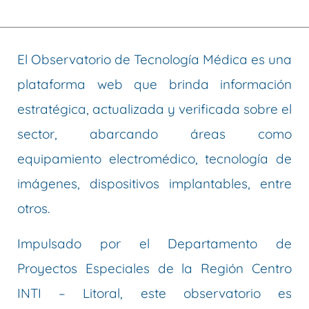
El Observatorio de Tecnología Médica es una
plataforma web que brinda información
estratégica, actualizada y verificada sobre el
sector, abarcando áreas como
equipamiento electromédico, tecnología de
imágenes, dispositivos implantables, entre
otros.
Impulsado por el Departamento de
Proyectos Especiales de la Región Centro
INTI – Litoral, este observatorio es