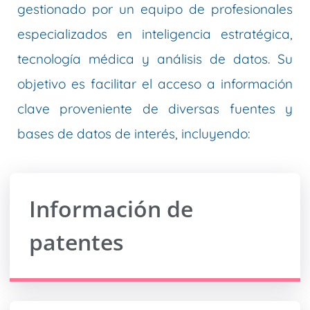
gestionado por un equipo de profesionales
especializados en inteligencia estratégica,
tecnología médica y análisis de datos. Su
objetivo es facilitar el acceso a información
clave proveniente de diversas fuentes y
bases de datos de interés, incluyendo:
Información de
patentes