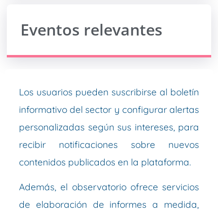
Eventos relevantes
Los usuarios pueden suscribirse al boletín
informativo del sector y configurar alertas
personalizadas según sus intereses, para
recibir notificaciones sobre nuevos
contenidos publicados en la plataforma.
Además, el observatorio ofrece servicios
de elaboración de informes a medida,