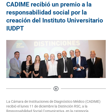
CADIME recibió un premio a la
responsabilidad social por la
creación del Instituto Universitario
IUDPT
La Cámara de Instituciones de Diagnóstico Médico (CADIME)
recibió el lunes 11 de diciembre la Distinción RSC, a la
Responsabilidad Social Comunicativa, en la categoría