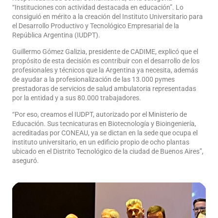
“Instituciones con actividad destacada en educación”. Lo
consiguió en mérito a la creación del Instituto Universitario para
el Desarrollo Productivo y Tecnológico Empresarial de la
República Argentina (IUDPT).
Guillermo Gómez Galizia, presidente de CADIME, explicó que el
propósito de esta decisión es contribuir con el desarrollo de los
profesionales y técnicos que la Argentina ya necesita, además
de ayudar a la profesionalización de las 13.000 pymes
prestadoras de servicios de salud ambulatoria representadas
por la entidad y a sus 80.000 trabajadores.
“Por eso, creamos el IUDPT, autorizado por el Ministerio de
Educación. Sus tecnicaturas en Biotecnología y Bioingeniería,
acreditadas por CONEAU, ya se dictan en la sede que ocupa el
instituto universitario, en un edificio propio de ocho plantas
ubicado en el Distrito Tecnológico de la ciudad de Buenos Aires”,
aseguró.