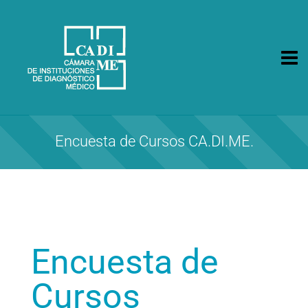
CA.DI.ME.
Cámara de Instituciones de Diagnóstico Médico
Encuesta de Cursos CA.DI.ME.
Encuesta de
Cursos