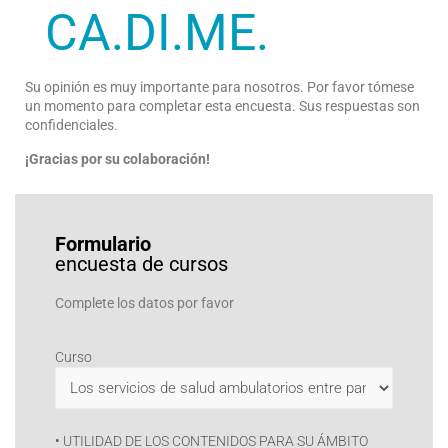
CA.DI.ME.
Su opinión es muy importante para nosotros. Por favor tómese
un momento para completar esta encuesta. Sus respuestas son
confidenciales.
¡Gracias por su colaboración!
Formulario
encuesta de cursos
Complete los datos por favor
Curso
• UTILIDAD DE LOS CONTENIDOS PARA SU ÁMBITO