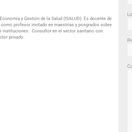
Lo
Economía y Gestión de la Salud (ISALUD). Es docente de
o como profesor invitado en maestrías y posgrados sobre
 instituciones. Consultor en el sector sanitario con
ctor privado.
Pr
Co