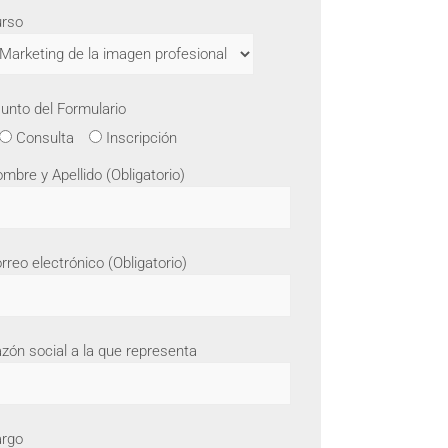
rso
unto del Formulario
Consulta
Inscripción
mbre y Apellido (Obligatorio)
rreo electrónico (Obligatorio)
zón social a la que representa
rgo