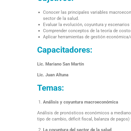
Conocer las principales variables macroeco
sector de la salud.
Evaluar la evolución, coyuntura y escenarios 
Comprender conceptos de la teoría de costo
Aplicar herramientas de gestión económica/c
Capacitadores:
Lic. Mariano San Martín
Lic. Juan Altuna
Temas:
Análisis y coyuntura macroeconómica
Análisis de pronósticos económicos a mediano y 
tipo de cambio, déficit fiscal, balanza de pagos) 
La coyuntura del sector de la salud