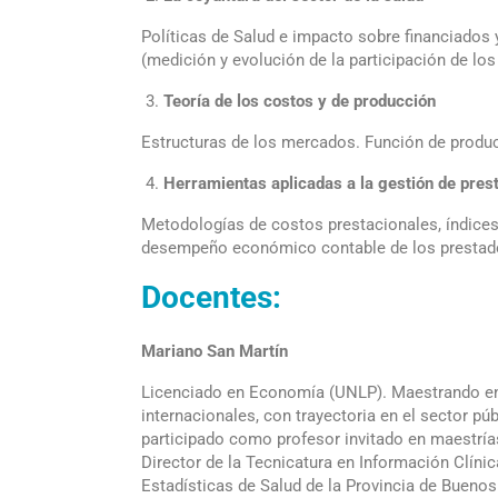
Políticas de Salud e impacto sobre financiados 
(medición y evolución de la participación de los
Teoría de los costos y de producción
Estructuras de los mercados. Función de produc
Herramientas aplicadas a la gestión de pres
Metodologías de costos prestacionales, índices 
desempeño económico contable de los prestad
Docentes:
Mariano San Martín
Licenciado en Economía (UNLP). Maestrando en
internacionales, con trayectoria en el sector pú
participado como profesor invitado en maestrías
Director de la Tecnicatura en Información Clíni
Estadísticas de Salud de la Provincia de Buenos