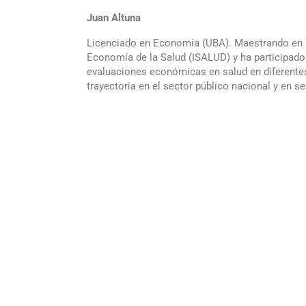
Juan Altuna
Licenciado en Economía (UBA). Maestrando en 
Economía de la Salud (ISALUD) y ha participad
evaluaciones económicas en salud en diferentes
trayectoria en el sector público nacional y en se