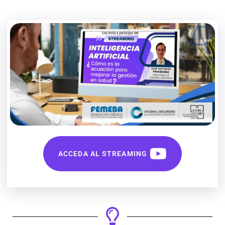
ACCEDA AL STREAMING