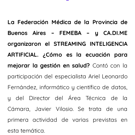
La Federación Médica de la Provincia de
Buenos Aires – FEMEBA – y CA.DI.ME
organizaron el STREAMING INTELIGENCIA
ARTIFICIAL. ¿Cómo es la ecuación para
mejorar la gestión en salud?
Contó con la
participación del especialista Ariel Leonardo
Fernández, informático y científico de datos,
y del Director del Área Técnica de la
Cámara, Javier Vilosio. Se trata de una
primera actividad de varias previstas en
esta temática.