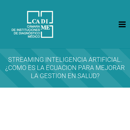
CA.DI.ME.
Cámara de Instituciones de Diagnóstico Médico
STREAMING INTELIGENCIA ARTIFICIAL.
¿COMO ES LA ECUACION PARA MEJORAR
LA GESTION EN SALUD?