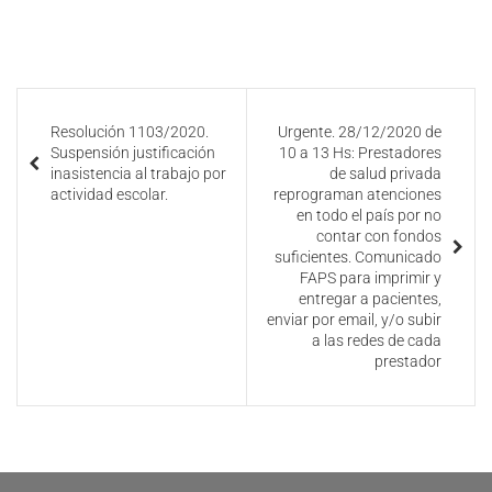
Resolución 1103/2020.
Urgente. 28/12/2020 de
Suspensión justificación
10 a 13 Hs: Prestadores
inasistencia al trabajo por
de salud privada
actividad escolar.
reprograman atenciones
en todo el país por no
contar con fondos
suficientes. Comunicado
FAPS para imprimir y
entregar a pacientes,
enviar por email, y/o subir
a las redes de cada
prestador