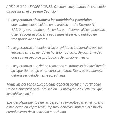
ARTÍCULO 20.- EXCEPCIONES. Quedan exceptuadas de la medida
dispuesta en el presente Capítulo:
Las personas afectadas a las actividades y servicios
esenciales
, establecidos en el artículo 11 del Decreto N°
125/21 y su modificatorio, en las condiciones allí establecidas,
quienes podrán utilizar a esos fines el servicio público de
transporte de pasajeros.
Las personas afectadas a las actividades industriales que se
encuentren trabajando en horario nocturno, de conformidad
con sus respectivos protocolos de funcionamiento.
Las personas que deban retornar a su domicilio habitual desde
su lugar de trabajo o concurrir al mismo. Dicha circunstancia
deberá ser debidamente acreditada.
Todas las personas exceptuadas deberán portar el “Certificado
Único Habilitante para Circulación – Emergencia COVID-19” que
las habilite a tal fin.
Los desplazamientos de las personas exceptuadas en el horario
establecido en el presente Capítulo, deberán limitarse al estricto
cumplimiento de la actividad autorizada.