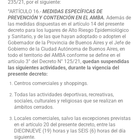
235/21, por el siguiente:
“ARTÍCULO 16.-
MEDIDAS ESPECÍFICAS DE
PREVENCIÓN Y CONTENCIÓN EN EL AMBA.
Además de
las medidas dispuestas en el artículo 14 del presente
decreto para los lugares de Alto Riesgo Epidemiológico
y Sanitario, y de las que hayan adoptado o adopten el
Gobernador de la Provincia de Buenos Aires y el Jefe de
Gobierno de la Ciudad Autónoma de Buenos Aires, en
todo el territorio del AMBA conforme se define en el
artículo 3° del Decreto N° 125/21,
quedan suspendidas
las siguientes actividades, durante la vigencia del
presente decreto:
Centros comerciales y shoppings.
Todas las actividades deportivas, recreativas,
sociales, culturales y religiosas que se realizan en
ámbitos cerrados.
Locales comerciales, salvo las excepciones previstas
en el artículo 20 del presente decreto, entre las
DIECINUEVE (19) horas y las SEIS (6) horas del día
siguiente.