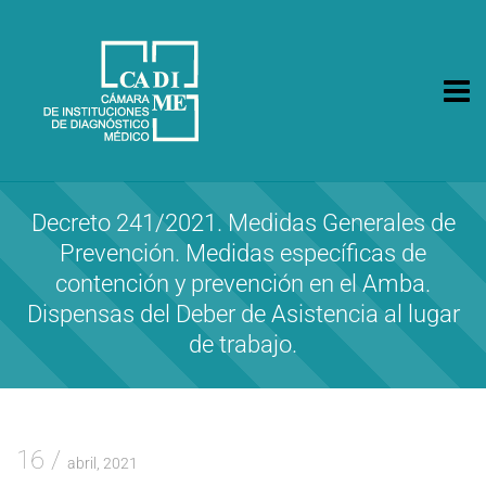
CA.DI.ME.
Cámara de Instituciones de Diagnóstico Médico
Decreto 241/2021. Medidas Generales de
Prevención. Medidas específicas de
contención y prevención en el Amba.
Dispensas del Deber de Asistencia al lugar
de trabajo.
16
abril, 2021