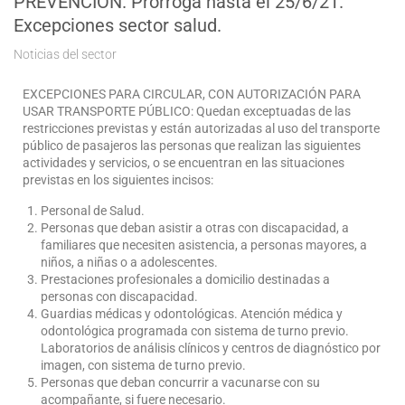
PREVENCIÓN. Prorroga hasta el 25/6/21.
Excepciones sector salud.
Noticias del sector
EXCEPCIONES PARA CIRCULAR, CON AUTORIZACIÓN PARA
USAR TRANSPORTE PÚBLICO: Quedan exceptuadas de las
restricciones previstas y están autorizadas al uso del transporte
público de pasajeros las personas que realizan las siguientes
actividades y servicios, o se encuentran en las situaciones
previstas en los siguientes incisos:
Personal de Salud.
Personas que deban asistir a otras con discapacidad, a
familiares que necesiten asistencia, a personas mayores, a
niños, a niñas o a adolescentes.
Prestaciones profesionales a domicilio destinadas a
personas con discapacidad.
Guardias médicas y odontológicas. Atención médica y
odontológica programada con sistema de turno previo.
Laboratorios de análisis clínicos y centros de diagnóstico por
imagen, con sistema de turno previo.
Personas que deban concurrir a vacunarse con su
acompañante, si fuere necesario.