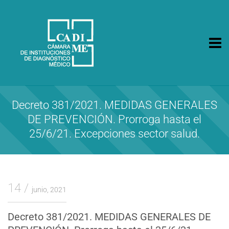
CA.DI.ME.
Cámara de Instituciones de Diagnóstico Médico
Decreto 381/2021. MEDIDAS GENERALES
DE PREVENCIÓN. Prorroga hasta el
25/6/21. Excepciones sector salud.
14
junio, 2021
Decreto 381/2021. MEDIDAS GENERALES DE