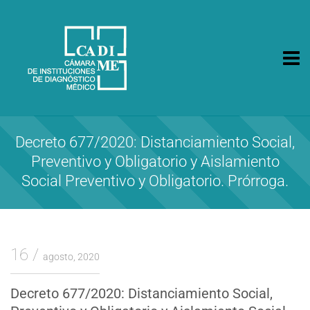
CA.DI.ME.
Cámara de Instituciones de Diagnóstico Médico
Decreto 677/2020: Distanciamiento Social,
Preventivo y Obligatorio y Aislamiento
Social Preventivo y Obligatorio. Prórroga.
16
agosto, 2020
Decreto 677/2020: Distanciamiento Social,