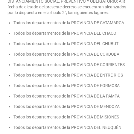
DISTANCIAMIENTO SOCIAL, PREVENTIVO Y OBLIGATORIO: A la
fecha de dictado del presente decreto se encuentran alcanzados
por lo dispuesto en el artículo 2°, los siguientes lugares:
Todos los departamentos de la PROVINCIA DE CATAMARCA
Todos los departamentos de la PROVINCIA DEL CHACO
Todos los departamentos de la PROVINCIA DEL CHUBUT
Todos los departamentos de la PROVINCIA DE CÓRDOBA
Todos los departamentos de la PROVINCIA DE CORRIENTES
Todos los departamentos de la PROVINCIA DE ENTRE RÍOS
Todos los departamentos de la PROVINCIA DE FORMOSA
Todos los departamentos de la PROVINCIA DE LA PAMPA
Todos los departamentos de la PROVINCIA DE MENDOZA
Todos los departamentos de la PROVINCIA DE MISIONES
Todos los departamentos de la PROVINCIA DEL NEUQUÉN