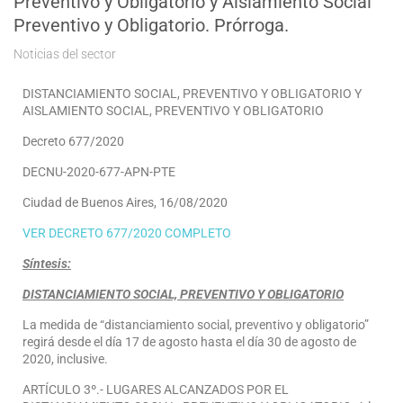
Preventivo y Obligatorio y Aislamiento Social
Preventivo y Obligatorio. Prórroga.
Noticias del sector
DISTANCIAMIENTO SOCIAL, PREVENTIVO Y OBLIGATORIO Y
AISLAMIENTO SOCIAL, PREVENTIVO Y OBLIGATORIO
Decreto 677/2020
DECNU-2020-677-APN-PTE
Ciudad de Buenos Aires, 16/08/2020
VER DECRETO 677/2020 COMPLETO
Síntesis:
DISTANCIAMIENTO SOCIAL, PREVENTIVO Y OBLIGATORIO
La medida de “distanciamiento social, preventivo y obligatorio”
regirá desde el día 17 de agosto hasta el día 30 de agosto de
2020, inclusive.
ARTÍCULO 3º.- LUGARES ALCANZADOS POR EL