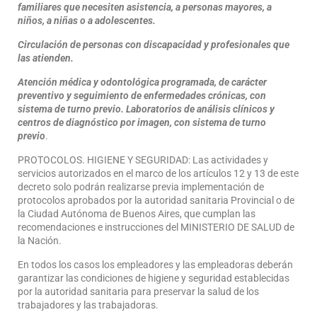
familiares que necesiten asistencia, a personas mayores, a
niños, a niñas o a adolescentes.
Circulación de personas con discapacidad y profesionales que
las atienden.
Atención médica y odontológica programada, de carácter
preventivo y seguimiento de enfermedades crónicas, con
sistema de turno previo. Laboratorios de análisis clínicos y
centros de diagnóstico por imagen, con sistema de turno
previo
.
PROTOCOLOS. HIGIENE Y SEGURIDAD: Las actividades y
servicios autorizados en el marco de los artículos 12 y 13 de este
decreto solo podrán realizarse previa implementación de
protocolos aprobados por la autoridad sanitaria Provincial o de
la Ciudad Autónoma de Buenos Aires, que cumplan las
recomendaciones e instrucciones del MINISTERIO DE SALUD de
la Nación.
En todos los casos los empleadores y las empleadoras deberán
garantizar las condiciones de higiene y seguridad establecidas
por la autoridad sanitaria para preservar la salud de los
trabajadores y las trabajadoras.