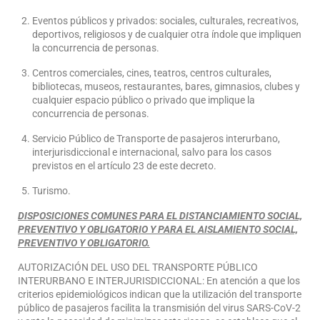
Eventos públicos y privados: sociales, culturales, recreativos,
deportivos, religiosos y de cualquier otra índole que impliquen
la concurrencia de personas.
Centros comerciales, cines, teatros, centros culturales,
bibliotecas, museos, restaurantes, bares, gimnasios, clubes y
cualquier espacio público o privado que implique la
concurrencia de personas.
Servicio Público de Transporte de pasajeros interurbano,
interjurisdiccional e internacional, salvo para los casos
previstos en el artículo 23 de este decreto.
Turismo.
DISPOSICIONES COMUNES PARA EL DISTANCIAMIENTO SOCIAL,
PREVENTIVO Y OBLIGATORIO Y PARA EL AISLAMIENTO SOCIAL,
PREVENTIVO Y OBLIGATORIO.
AUTORIZACIÓN DEL USO DEL TRANSPORTE PÚBLICO
INTERURBANO E INTERJURISDICCIONAL: En atención a que los
criterios epidemiológicos indican que la utilización del transporte
público de pasajeros facilita la transmisión del virus SARS-CoV-2