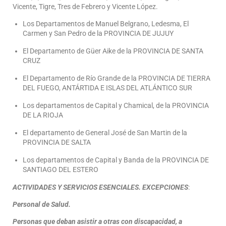
Vicente, Tigre, Tres de Febrero y Vicente López.
Los Departamentos de Manuel Belgrano, Ledesma, El
Carmen y San Pedro de la PROVINCIA DE JUJUY
El Departamento de Güer Aike de la PROVINCIA DE SANTA
CRUZ
El Departamento de Río Grande de la PROVINCIA DE TIERRA
DEL FUEGO, ANTÁRTIDA E ISLAS DEL ATLÁNTICO SUR
Los departamentos de Capital y Chamical, de la PROVINCIA
DE LA RIOJA
El departamento de General José de San Martin de la
PROVINCIA DE SALTA
Los departamentos de Capital y Banda de la PROVINCIA DE
SANTIAGO DEL ESTERO
ACTIVIDADES Y SERVICIOS ESENCIALES. EXCEPCIONES
:
Personal de Salud.
Personas que deban asistir a otras con discapacidad, a