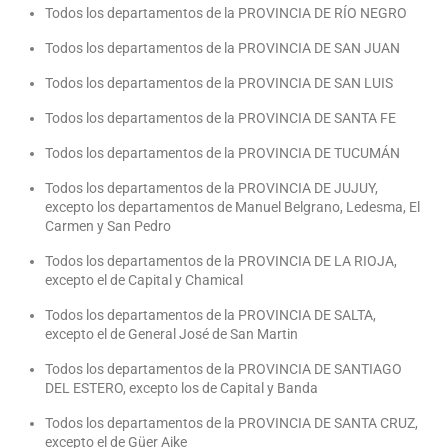
Todos los departamentos de la PROVINCIA DE RÍO NEGRO
Todos los departamentos de la PROVINCIA DE SAN JUAN
Todos los departamentos de la PROVINCIA DE SAN LUIS
Todos los departamentos de la PROVINCIA DE SANTA FE
Todos los departamentos de la PROVINCIA DE TUCUMÁN
Todos los departamentos de la PROVINCIA DE JUJUY,
excepto los departamentos de Manuel Belgrano, Ledesma, El
Carmen y San Pedro
Todos los departamentos de la PROVINCIA DE LA RIOJA,
excepto el de Capital y Chamical
Todos los departamentos de la PROVINCIA DE SALTA,
excepto el de General José de San Martin
Todos los departamentos de la PROVINCIA DE SANTIAGO
DEL ESTERO, excepto los de Capital y Banda
Todos los departamentos de la PROVINCIA DE SANTA CRUZ,
excepto el de Güer Aike