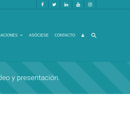
CACIONES
ASÓCIESE
CONTACTO
deo y presentación.