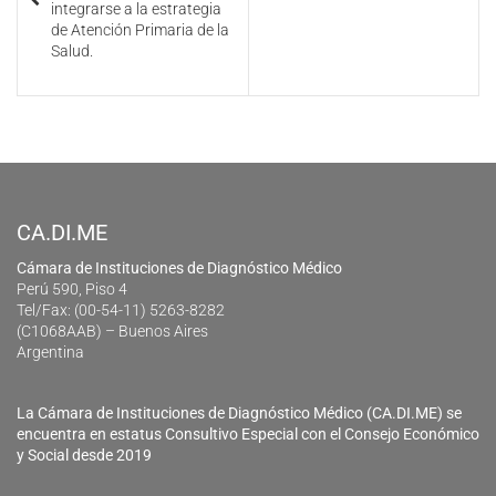
integrarse a la estrategia
de Atención Primaria de la
Salud.
CA.DI.ME
Cámara de Instituciones de Diagnóstico Médico
Perú 590, Piso 4
Tel/Fax: (00-54-11) 5263-8282
(C1068AAB) – Buenos Aires
Argentina
La Cámara de Instituciones de Diagnóstico Médico (CA.DI.ME) se
encuentra en estatus Consultivo Especial con el Consejo Económico
y Social desde 2019