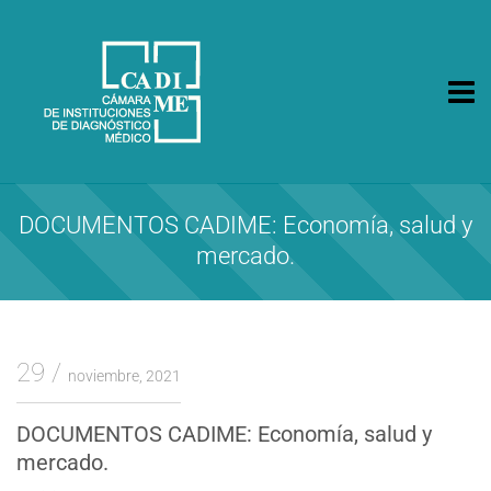
CA.DI.ME.
Cámara de Instituciones de Diagnóstico Médico
DOCUMENTOS CADIME: Economía, salud y
mercado.
29
noviembre, 2021
DOCUMENTOS CADIME: Economía, salud y
mercado.