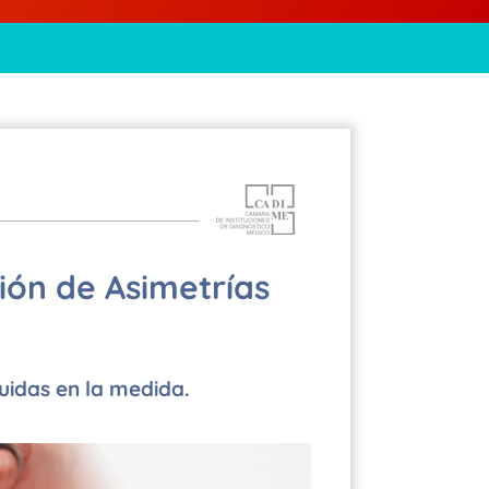
ión de Asimetrías
uidas en la medida.