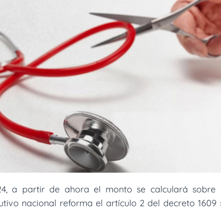
4, a partir de ahora el monto se calculará sobre 
utivo nacional reforma el artículo 2 del decreto 160