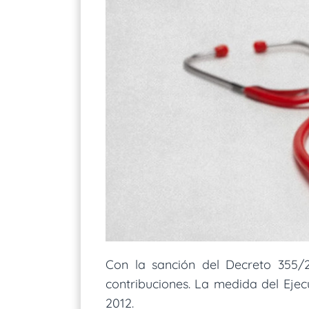
Con la sanción del Decreto 355/2
contribuciones. La medida del Ejec
2012.