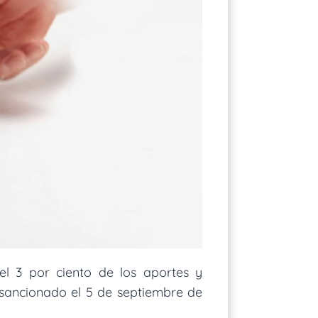
el 3 por ciento de los aportes y
9 sancionado el 5 de septiembre de