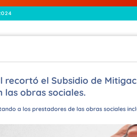
2024
 recortó el Subsidio de Mitigac
 las obras sociales.
ando a los prestadores de las obras sociales incl