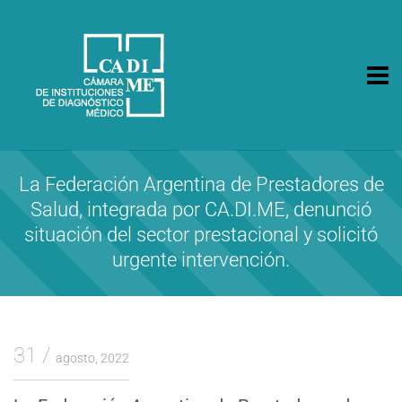
CA.DI.ME.
Cámara de Instituciones de Diagnóstico Médico
La Federación Argentina de Prestadores de
Salud, integrada por CA.DI.ME, denunció
situación del sector prestacional y solicitó
urgente intervención.
31
agosto, 2022