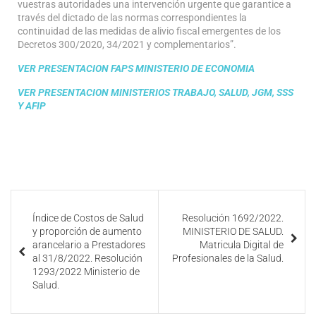
vuestras autoridades una intervención urgente que garantice a
través del dictado de las normas correspondientes la
continuidad de las medidas de alivio fiscal emergentes de los
Decretos 300/2020, 34/2021 y complementarios”.
VER PRESENTACION FAPS MINISTERIO DE ECONOMIA
VER PRESENTACION MINISTERIOS TRABAJO, SALUD, JGM, SSS
Y AFIP
Índice de Costos de Salud
Resolución 1692/2022.
y proporción de aumento
MINISTERIO DE SALUD.
arancelario a Prestadores
Matricula Digital de
al 31/8/2022. Resolución
Profesionales de la Salud.
1293/2022 Ministerio de
Salud.