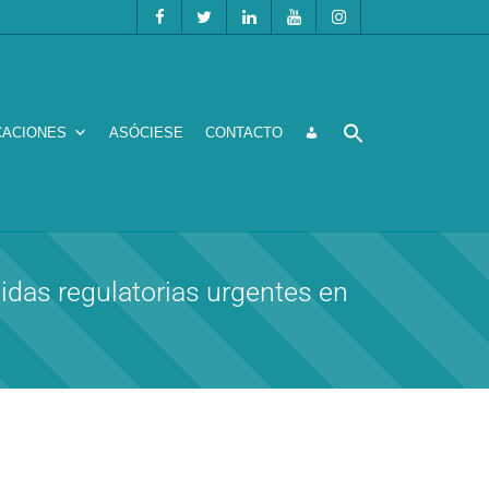
CACIONES
ASÓCIESE
CONTACTO
idas regulatorias urgentes en