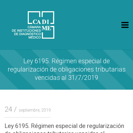
CA.DI.ME.
Cámara de Instituciones de Diagnóstico Médico
Ley 6195. Régimen especial de
regularización de obligaciones tributarias
vencidas al 31/7/2019
24
septiembre, 2019
Ley 6195. Régimen especial de regularización