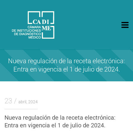
CA.DI.ME.
Cámara de Instituciones de Diagnóstico Médico
Nueva regulación de la receta electrónica:
Entra en vigencia el 1 de julio de 2024.
23
abril, 2024
Nueva regulación de la receta electrónica:
Entra en vigencia el 1 de julio de 2024.