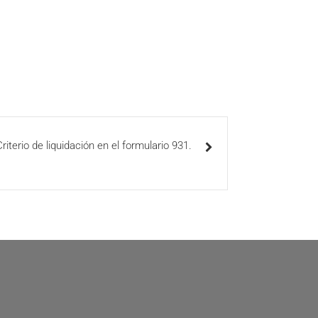
Criterio de liquidación en el formulario 931.