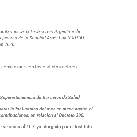
resentantes de la Federación Argentina de
bajadores de la Sanidad Argentina (FATSA),
ón 2020.
ró consensuar con los distintos actores
 Superintendencia de Servicios de Salud.
arar la facturación del mes en curso contra el
ontribuciones, en relación al Decreto 300.
 se suma al 10% ya otorgado por el Instituto