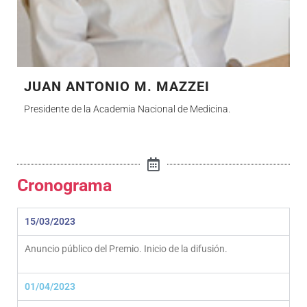
JUAN ANTONIO M. MAZZEI
Presidente de la Academia Nacional de Medicina.
Cronograma
15/03/2023
Anuncio público del Premio. Inicio de la difusión.
01/04/2023