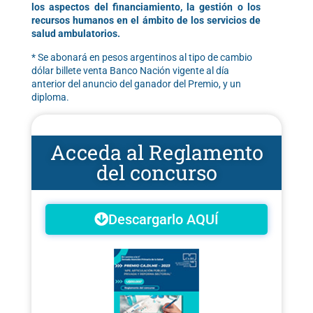
los aspectos del financiamiento, la gestión o los
recursos humanos en el ámbito de los servicios de
salud ambulatorios.
* Se abonará en pesos argentinos al tipo de cambio
dólar billete venta Banco Nación vigente al día
anterior del anuncio del ganador del Premio, y un
diploma.
Acceda al Reglamento
del concurso
Descargarlo AQUÍ