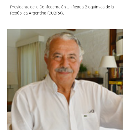
Presidente de la Confederación Unificada Bioquímica de la
República Argentina (CUBRA).