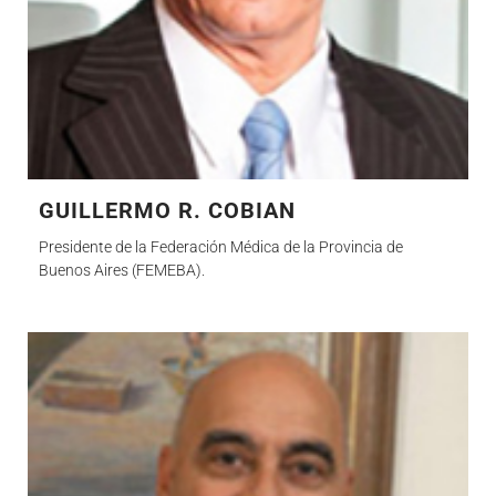
GUILLERMO R. COBIAN
Presidente de la Federación Médica de la Provincia de
Buenos Aires (FEMEBA).