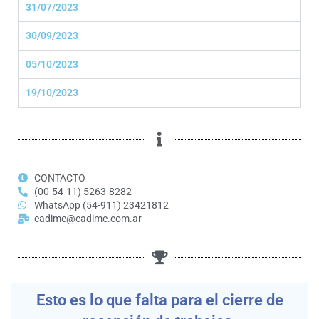
31/07/2023
30/09/2023
05/10/2023
19/10/2023
CONTACTO
(00-54-11) 5263-8282
WhatsApp (54-911) 23421812
cadime@cadime.com.ar
Est