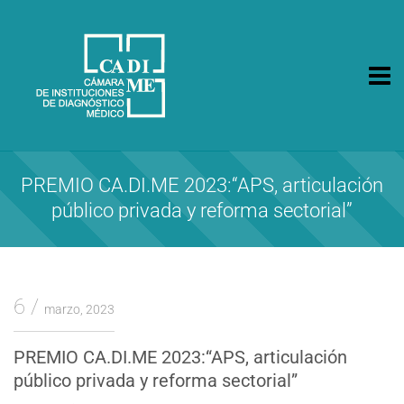
CA.DI.ME.
Cámara de Instituciones de Diagnóstico Médico
PREMIO CA.DI.ME 2023:“APS, articulación
público privada y reforma sectorial”
6
marzo, 2023
PREMIO CA.DI.ME 2023:“APS, articulación
público privada y reforma sectorial”