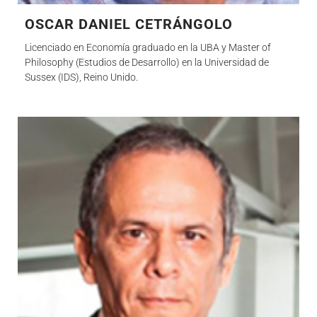
OSCAR DANIEL CETRÁNGOLO
Licenciado en Economía graduado en la UBA y Master of
Philosophy (Estudios de Desarrollo) en la Universidad de
Sussex (IDS), Reino Unido.