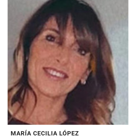
MARÍA CECILIA LÓPEZ