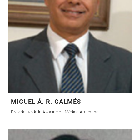
MIGUEL Á. R. GALMÉS
Presidente de la Asociación Médica Argentina.