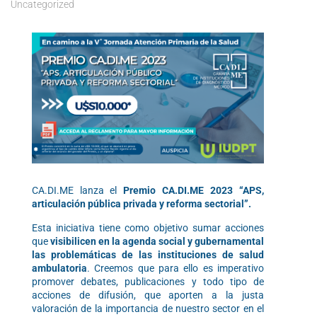
Uncategorized
CA.DI.ME lanza el
Premio CA.DI.ME 2023 “APS,
articulación pública privada y reforma sectorial”.
Esta iniciativa tiene como objetivo sumar acciones
que
visibilicen en la agenda social y gubernamental
las problemáticas de las instituciones de salud
ambulatoria
. Creemos que para ello es imperativo
promover debates, publicaciones y todo tipo de
acciones de difusión, que aporten a la justa
valoración de la importancia de nuestro sector en el