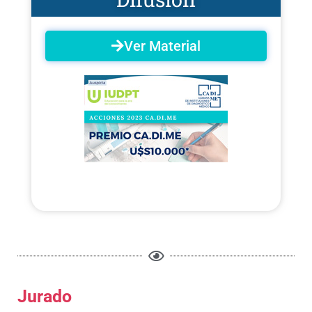
Ver Material
Jurado