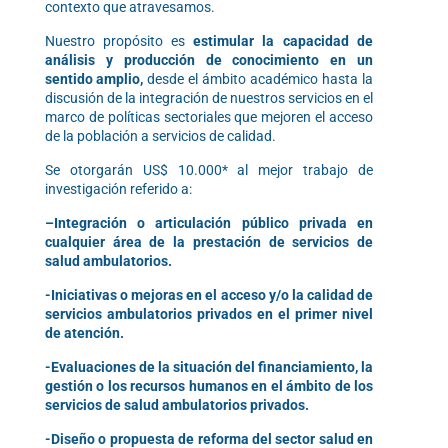
contexto que atravesamos.
Nuestro propósito es
estimular la capacidad de
análisis y producción de conocimiento en un
sentido amplio,
desde el ámbito académico hasta la
discusión de la integración de nuestros servicios en el
marco de políticas sectoriales que mejoren el acceso
de la población a servicios de calidad.
Se otorgarán US$ 10.000* al mejor trabajo de
investigación referido a:
–
Integración o articulación público privada en
cualquier área de la prestación de servicios de
salud ambulatorios.
-Iniciativas o mejoras en el acceso y/o la calidad de
servicios ambulatorios privados en el primer nivel
de atención.
-Evaluaciones de la situación del financiamiento, la
gestión o los recursos humanos en el ámbito de los
servicios de salud ambulatorios privados.
-Diseño o propuesta de reforma del sector salud en