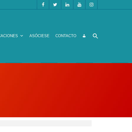
CACIONES
ASÓCIESE
CONTACTO