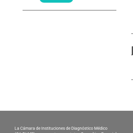
La Cámara de Instituciones de Diagnóstico Médico