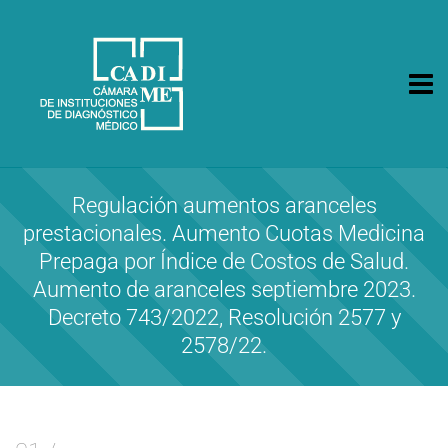
CA.DI.ME.
Cámara de Instituciones de Diagnóstico Médico
Regulación aumentos aranceles
prestacionales. Aumento Cuotas Medicina
Prepaga por Índice de Costos de Salud.
Aumento de aranceles septiembre 2023.
Decreto 743/2022, Resolución 2577 y
2578/22.