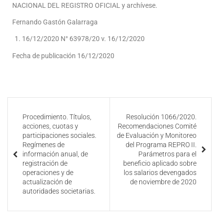
NACIONAL DEL REGISTRO OFICIAL y archívese.
Fernando Gastón Galarraga
16/12/2020 N° 63978/20 v. 16/12/2020
Fecha de publicación 16/12/2020
Procedimiento. Títulos,
Resolución 1066/2020.
acciones, cuotas y
Recomendaciones Comité
participaciones sociales.
de Evaluación y Monitoreo
Regímenes de
del Programa REPRO II.
información anual, de
Parámetros para el
registración de
beneficio aplicado sobre
operaciones y de
los salarios devengados
actualización de
de noviembre de 2020
autoridades societarias.