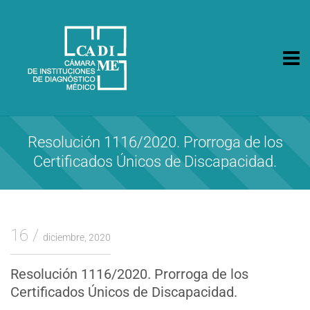
CA.DI.ME.
Cámara de Instituciones de Diagnóstico Médico
Resolución 1116/2020. Prorroga de los
Certificados Únicos de Discapacidad.
16
diciembre, 2020
Resolución 1116/2020. Prorroga de los
Certificados Únicos de Discapacidad.