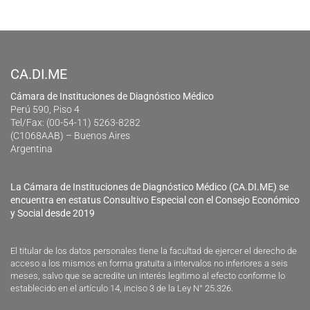
CA.DI.ME
Cámara de Instituciones de Diagnóstico Médico
Perú 590, Piso 4
Tel/Fax: (00-54-11) 5263-8282
(C1068AAB) – Buenos Aires
Argentina
La Cámara de Instituciones de Diagnóstico Médico (CA.DI.ME) se
encuentra en estatus Consultivo Especial con el Consejo Económico
y Social desde 2019
El titular de los datos personales tiene la facultad de ejercer el derecho de
acceso a los mismos en forma gratuita a intervalos no inferiores a seis
meses, salvo que se acredite un interés legitimo al efecto conforme lo
establecido en el artículo 14, inciso 3 de la Ley N° 25.326.