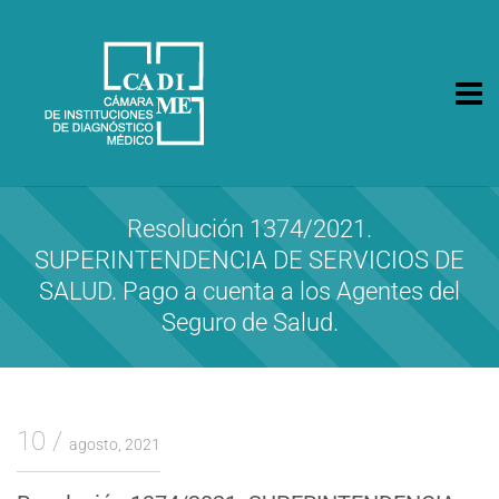
CA.DI.ME.
Cámara de Instituciones de Diagnóstico Médico
Resolución 1374/2021.
SUPERINTENDENCIA DE SERVICIOS DE
SALUD. Pago a cuenta a los Agentes del
Seguro de Salud.
10
agosto, 2021