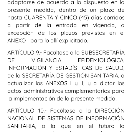
adaptarse de acuerdo a lo dispuesto en la
presente medida, dentro de un plazo de
hasta CUARENTA Y CINCO (45) días corridos
a partir de la entrada en vigencia, a
excepción de los plazos previstos en el
ANEXO I para lo allí explicitado.
ARTÍCULO 9.- Facúltase a la SUBSECRETARÍA
DE VIGILANCIA EPIDEMIOLÓGICA,
INFORMACIÓN Y ESTADÍSTICAS DE SALUD,
de la SECRETARÍA DE GESTIÓN SANITARIA, a
actualizar los ANEXOS I y II, y a dictar los
actos administrativos complementarios para
la implementación de la presente medida.
ARTÍCULO 10.- Facúltase a la DIRECCIÓN
NACIONAL DE SISTEMAS DE INFORMACIÓN
SANITARIA, o la que en el futuro la