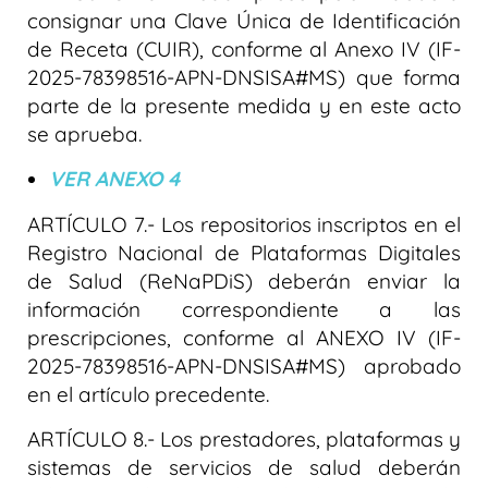
consignar una Clave Única de Identificación
de Receta (CUIR), conforme al Anexo IV (IF-
2025-78398516-APN-DNSISA#MS) que forma
parte de la presente medida y en este acto
se aprueba.
VER ANEXO 4
ARTÍCULO 7.- Los repositorios inscriptos en el
Registro Nacional de Plataformas Digitales
de Salud (ReNaPDiS) deberán enviar la
información correspondiente a las
prescripciones, conforme al ANEXO IV (IF-
2025-78398516-APN-DNSISA#MS) aprobado
en el artículo precedente.
ARTÍCULO 8.- Los prestadores, plataformas y
sistemas de servicios de salud deberán