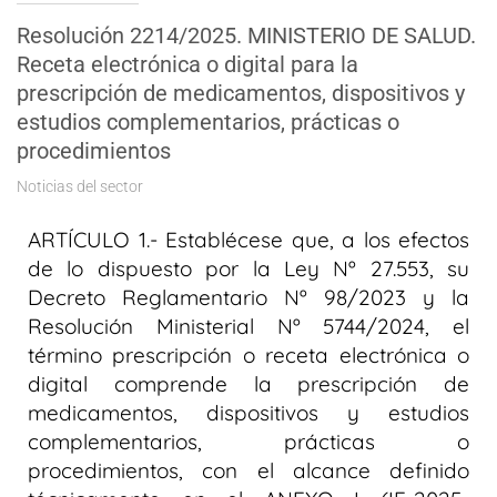
Resolución 2214/2025. MINISTERIO DE SALUD.
Receta electrónica o digital para la
prescripción de medicamentos, dispositivos y
estudios complementarios, prácticas o
procedimientos
Noticias del sector
ARTÍCULO 1.- Establécese que, a los efectos
de lo dispuesto por la Ley Nº 27.553, su
Decreto Reglamentario Nº 98/2023 y la
Resolución Ministerial Nº 5744/2024, el
término prescripción o receta electrónica o
digital comprende la prescripción de
medicamentos, dispositivos y estudios
complementarios, prácticas o
procedimientos, con el alcance definido