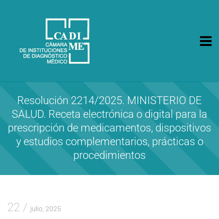
CA.DI.ME.
Cámara de Instituciones de Diagnóstico Médico
Resolución 2214/2025. MINISTERIO DE
SALUD. Receta electrónica o digital para la
prescripción de medicamentos, dispositivos
y estudios complementarios, prácticas o
procedimientos
22
julio, 2025