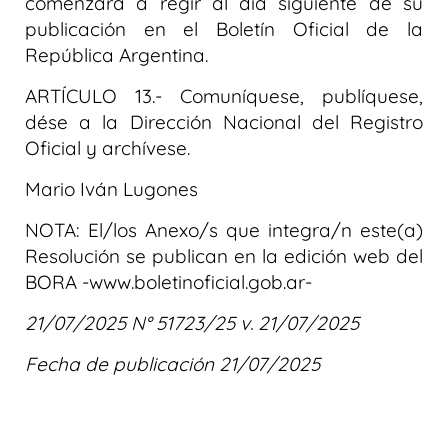
comenzará a regir al día siguiente de su
publicación en el Boletín Oficial de la
República Argentina.
ARTÍCULO 13.- Comuníquese, publíquese,
dése a la Dirección Nacional del Registro
Oficial y archívese.
Mario Iván Lugones
NOTA: El/los Anexo/s que integra/n este(a)
Resolución se publican en la edición web del
BORA -www.boletinoficial.gob.ar-
21/07/2025 N° 51723/25 v. 21/07/2025
Fecha de publicación 21/07/2025