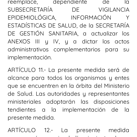
reemplace, dependiente de la
SUBSECRETARÍA DE VIGILANCIA
EPIDEMIOLÓGICA, INFORMACIÓN Y
ESTADÍSTICAS DE SALUD, de la SECRETARÍA
DE GESTIÓN SANITARIA, a actualizar los
ANEXOS III y IV, y a dictar los actos
administrativos complementarios para su
implementación.
ARTÍCULO 11.- La presente medida será de
alcance para todos los organismos y entes
que se encuentren en la órbita del Ministerio
de Salud. Las autoridades y representantes
ministeriales adoptarán las disposiciones
tendientes a la implementación de la
presente medida.
ARTÍCULO 12.- La presente medida