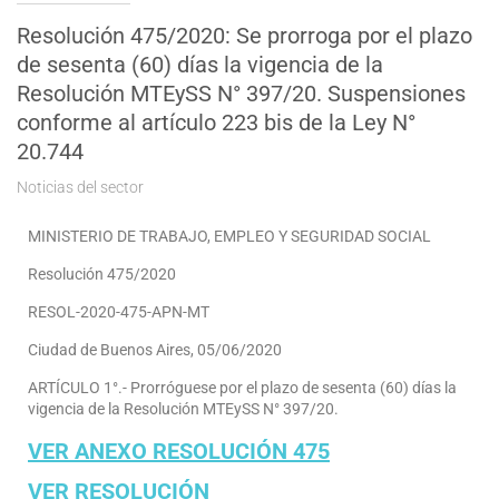
Resolución 475/2020: Se prorroga por el plazo
de sesenta (60) días la vigencia de la
Resolución MTEySS N° 397/20. Suspensiones
conforme al artículo 223 bis de la Ley N°
20.744
Noticias del sector
MINISTERIO DE TRABAJO, EMPLEO Y SEGURIDAD SOCIAL
Resolución 475/2020
RESOL-2020-475-APN-MT
Ciudad de Buenos Aires, 05/06/2020
ARTÍCULO 1°.- Prorróguese por el plazo de sesenta (60) días la
vigencia de la Resolución MTEySS N° 397/20.
VER ANEXO RESOLUCIÓN 475
VER RESOLUCIÓN