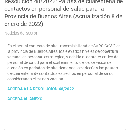
Resolución 48/2022: Pautas de cuarentena de
contactos en personal de salud para la
Provincia de Buenos Aires (Actualización 8 de
enero de 2022).
Noticias del sector
En el actual contexto de alta transmisibilidad de SARS-CoV-2 en
la provincia de Buenos Aires, los elevados niveles de cobertura
vacunal en personal estratégico, y debido al carácter crítico del
personal de salud para el sostenimiento de los servicios de
atención en períodos de alta demanda, se adecúan las pautas
de cuarentena de contactos estrechos en personal de salud
considerando el estado vacunal.
ACCEDA A LA RESOLUCION 48/2022
ACCEDA AL ANEXO