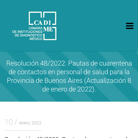
CA.DI.ME.
Cámara de Instituciones de Diagnóstico Médico
Resolución 48/2022: Pautas de cuarentena
de contactos en personal de salud para la
Provincia de Buenos Aires (Actualización 8
de enero de 2022).
10
enero, 2022