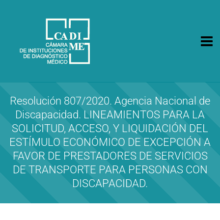
CA.DI.ME.
Cámara de Instituciones de Diagnóstico Médico
Resolución 807/2020. Agencia Nacional de
Discapacidad. LINEAMIENTOS PARA LA
SOLICITUD, ACCESO, Y LIQUIDACIÓN DEL
ESTÍMULO ECONÓMICO DE EXCEPCIÓN A
FAVOR DE PRESTADORES DE SERVICIOS
DE TRANSPORTE PARA PERSONAS CON
DISCAPACIDAD.