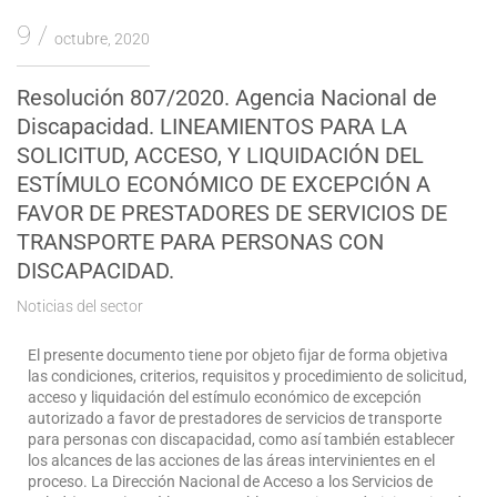
9
octubre, 2020
Resolución 807/2020. Agencia Nacional de
Discapacidad. LINEAMIENTOS PARA LA
SOLICITUD, ACCESO, Y LIQUIDACIÓN DEL
ESTÍMULO ECONÓMICO DE EXCEPCIÓN A
FAVOR DE PRESTADORES DE SERVICIOS DE
TRANSPORTE PARA PERSONAS CON
DISCAPACIDAD.
Noticias del sector
El presente documento tiene por objeto fijar de forma objetiva
las condiciones, criterios, requisitos y procedimiento de solicitud,
acceso y liquidación del estímulo económico de excepción
autorizado a favor de prestadores de servicios de transporte
para personas con discapacidad, como así también establecer
los alcances de las acciones de las áreas intervinientes en el
proceso. La Dirección Nacional de Acceso a los Servicios de