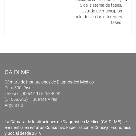
5 del sistema de fases.
Listado de municipios
incluidos en las diferentes
fases.
CA.DI.ME
Cámara de Instituciones de Diagnóstico Médico
Perú 590, Piso 4
Tel/Fax: (00-54-11) 5263-8282
(C1068AAB) – Buenos Aires
Argentina
La Cámara de Instituciones de Diagnóstico Médico (CA.DI.ME) se
encuentra en estatus Consultivo Especial con el Consejo Económico
y Social desde 2019