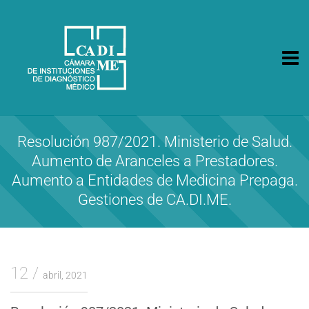
CA.DI.ME.
Cámara de Instituciones de Diagnóstico Médico
Resolución 987/2021. Ministerio de Salud.
Aumento de Aranceles a Prestadores.
Aumento a Entidades de Medicina Prepaga.
Gestiones de CA.DI.ME.
12
abril, 2021