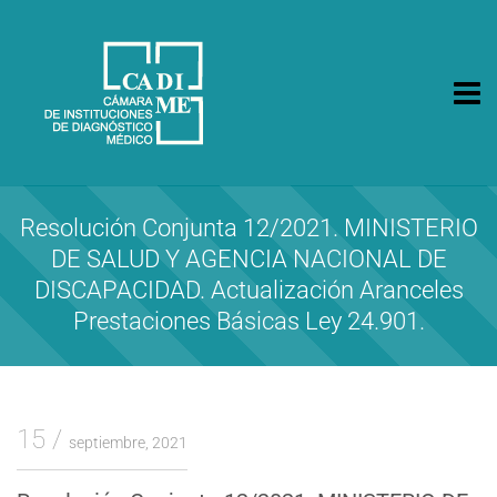
CA.DI.ME.
Cámara de Instituciones de Diagnóstico Médico
Resolución Conjunta 12/2021. MINISTERIO
DE SALUD Y AGENCIA NACIONAL DE
DISCAPACIDAD. Actualización Aranceles
Prestaciones Básicas Ley 24.901.
15
septiembre, 2021