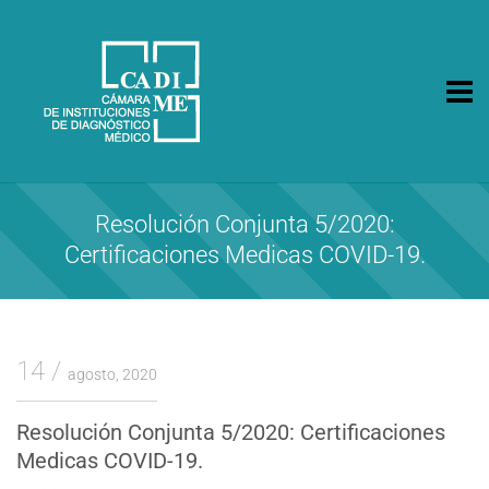
CA.DI.ME.
Cámara de Instituciones de Diagnóstico Médico
Resolución Conjunta 5/2020:
Certificaciones Medicas COVID-19.
14
agosto, 2020
Resolución Conjunta 5/2020: Certificaciones
Medicas COVID-19.