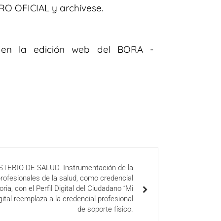
O OFICIAL y archívese.
n en la edición web del BORA -
STERIO DE SALUD. Instrumentación de la
 profesionales de la salud, como credencial
oria, con el Perfil Digital del Ciudadano “Mi
gital reemplaza a la credencial profesional
de soporte físico.