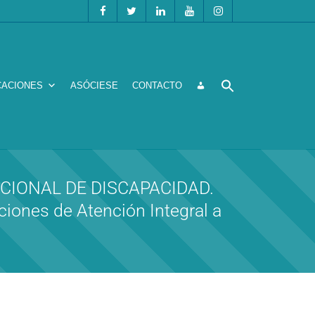
CACIONES
ASÓCIESE
CONTACTO
ACIONAL DE DISCAPACIDAD.
ciones de Atención Integral a