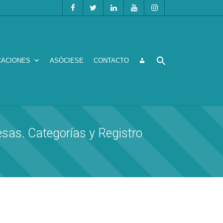
CACIONES
ASÓCIESE
CONTACTO
as. Categorías y Registro