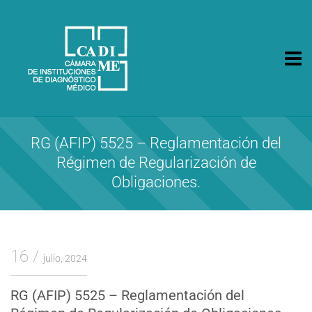
CA.DI.ME.
Cámara de Instituciones de Diagnóstico Médico
RG (AFIP) 5525 – Reglamentación del
Régimen de Regularización de
Obligaciones.
16
julio, 2024
RG (AFIP) 5525 – Reglamentación del