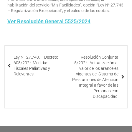
habilitación del servicio “Mis Facilidades”, opción “Ley N° 27.743
– Regularización Excepcional”, y el cálculo de las cuotas.
Ver Resolución General 5525/2024
Ley Nº 27.743. – Decreto
Resolución Conjunta
608/2024 Medidas
5/2024. Actualización al
Fiscales Paliativas y
valor de los aranceles
Relevantes.
vigentes del Sistema de
Prestaciones de Atención
Integral a favor de las
Personas con
Discapacidad.