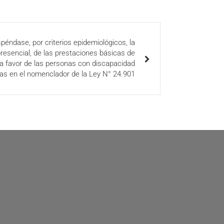
éndase, por criterios epidemiológicos, la
resencial, de las prestaciones básicas de
 a favor de las personas con discapacidad
s en el nomenclador de la Ley N° 24.901