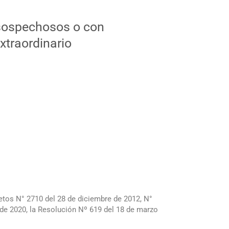
 sospechosos o con
xtraordinario
tos N° 2710 del 28 de diciembre de 2012, N°
o de 2020, la Resolución Nº 619 del 18 de marzo