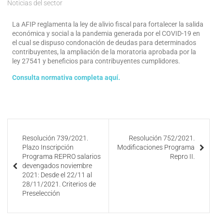
Noticias del sector
La AFIP reglamenta la ley de alivio fiscal para fortalecer la salida
económica y social a la pandemia generada por el COVID-19 en
el cual se dispuso condonación de deudas para determinados
contribuyentes, la ampliación de la moratoria aprobada por la
ley 27541 y beneficios para contribuyentes cumplidores.
Consulta normativa completa aquí.
Resolución 739/2021.
Resolución 752/2021.
Plazo Inscripción
Modificaciones Programa
Programa REPRO salarios
Repro II.
devengados noviembre
2021: Desde el 22/11 al
28/11/2021. Criterios de
Preselección