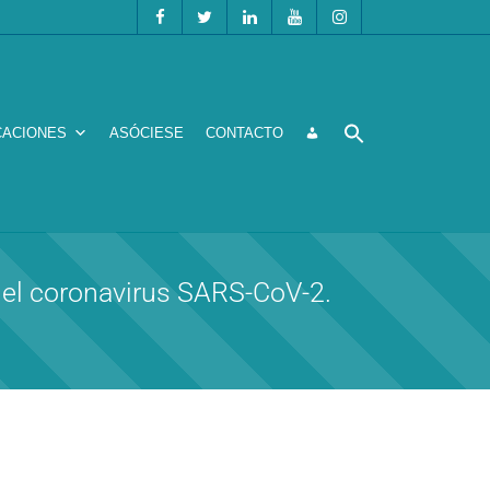
CACIONES
ASÓCIESE
CONTACTO
el coronavirus SARS-CoV-2.