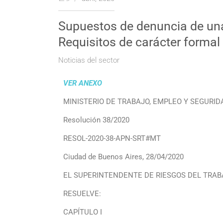
Supuestos de denuncia de un
Requisitos de carácter formal
Noticias del sector
VER ANEXO
MINISTERIO DE TRABAJO, EMPLEO Y SEGURI
Resolución 38/2020
RESOL-2020-38-APN-SRT#MT
Ciudad de Buenos Aires, 28/04/2020
EL SUPERINTENDENTE DE RIESGOS DEL TRAB
RESUELVE:
CAPÍTULO I