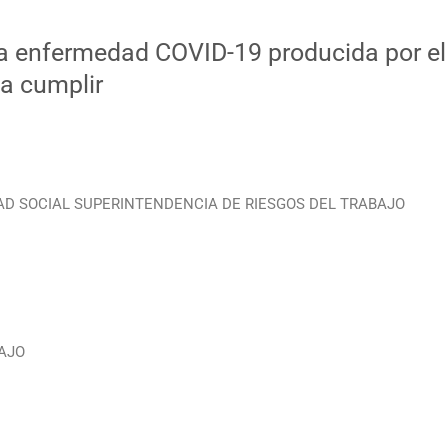
a enfermedad COVID-19 producida por el
 a cumplir
DAD SOCIAL SUPERINTENDENCIA DE RIESGOS DEL TRABAJO
AJO