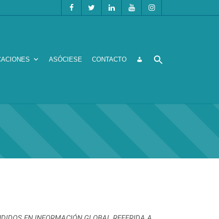
CACIONES
ASÓCIESE
CONTACTO
DIDOS EN INFORMACIÓN GLOBAL REFERIDA A