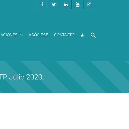
CACIONES
ASÓCIESE
CONTACTO
P Julio 2020.