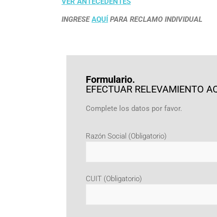
VER ANTECEDENTES
INGRESE
AQUÍ
PARA RECLAMO INDIVIDUAL
Formulario.
EFECTUAR RELEVAMIENTO A
Complete los datos por favor.
Razón Social (Obligatorio)
CUIT (Obligatorio)