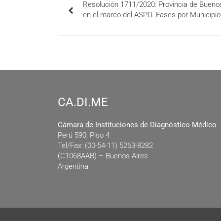
Resolución 1711/2020: Provincia de Buenos 
en el marco del ASPO. Fases por Municipio
CA.DI.ME
Cámara de Instituciones de Diagnóstico Médico
Perú 590, Piso 4
Tel/Fax: (00-54-11) 5263-8282
(C1068AAB) – Buenos Aires
Argentina