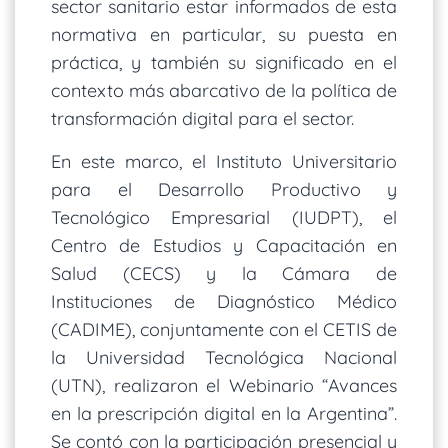
sector sanitario estar informados de esta
normativa en particular, su puesta en
práctica, y también su significado en el
contexto más abarcativo de la política de
transformación digital para el sector.
En este marco, el Instituto Universitario
para el Desarrollo Productivo y
Tecnológico Empresarial (IUDPT), el
Centro de Estudios y Capacitación en
Salud (CECS) y la Cámara de
Instituciones de Diagnóstico Médico
(CADIME), conjuntamente con el CETIS de
la Universidad Tecnológica Nacional
(UTN), realizaron el Webinario “Avances
en la prescripción digital en la Argentina”.
Se contó con la participación presencial y