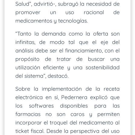
Salud”, advirtió-, subrayó la necesidad de
promover un uso racional de
medicamentos y tecnologías.
“Tanto la demanda como la oferta son
infinitas, de modo tal que el eje del
análisis debe ser el financiamiento, con el
propósito de tratar de buscar una
utilización eficiente y una sostenibilidad
del sistema”, destacó.
Sobre la implementación de la receta
electrónica en sí, Pedernera explicó que
los softwares disponibles para las
farmacias no son caros y permiten
incorporar el troquel del medicamento al
ticket fiscal. Desde la perspectiva del uso