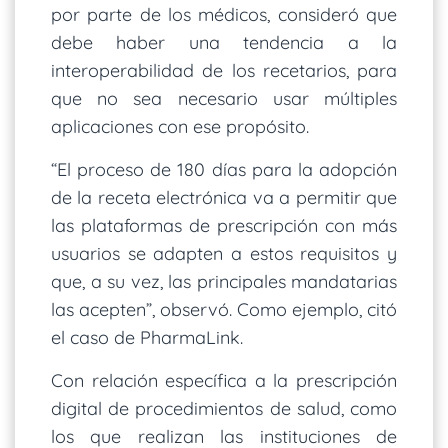
por parte de los médicos, consideró que
debe haber una tendencia a la
interoperabilidad de los recetarios, para
que no sea necesario usar múltiples
aplicaciones con ese propósito.
“El proceso de 180 días para la adopción
de la receta electrónica va a permitir que
las plataformas de prescripción con más
usuarios se adapten a estos requisitos y
que, a su vez, las principales mandatarias
las acepten”, observó. Como ejemplo, citó
el caso de PharmaLink.
Con relación específica a la prescripción
digital de procedimientos de salud, como
los que realizan las instituciones de