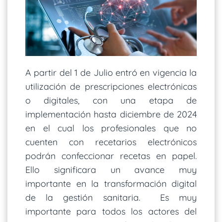
A partir del 1 de Julio entró en vigencia la
utilización de prescripciones electrónicas
o digitales, con una etapa de
implementación hasta diciembre de 2024
en el cual los profesionales que no
cuenten con recetarios electrónicos
podrán confeccionar recetas en papel.
Ello significara un avance muy
importante en la transformación digital
de la gestión sanitaria. Es muy
importante para todos los actores del