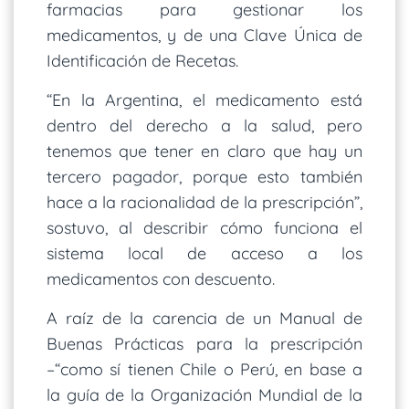
farmacias para gestionar los
medicamentos, y de una Clave Única de
Identificación de Recetas.
“En la Argentina, el medicamento está
dentro del derecho a la salud, pero
tenemos que tener en claro que hay un
tercero pagador, porque esto también
hace a la racionalidad de la prescripción”,
sostuvo, al describir cómo funciona el
sistema local de acceso a los
medicamentos con descuento.
A raíz de la carencia de un Manual de
Buenas Prácticas para la prescripción
–“como sí tienen Chile o Perú, en base a
la guía de la Organización Mundial de la