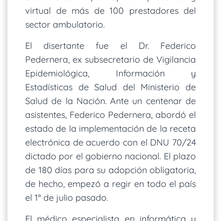
virtual de más de 100 prestadores del
sector ambulatorio.
El disertante fue el Dr. Federico
Pedernera, ex subsecretario de Vigilancia
Epidemiológica, Información y
Estadísticas de Salud del Ministerio de
Salud de la Nación. Ante un centenar de
asistentes, Federico Pedernera, abordó el
estado de la implementación de la receta
electrónica de acuerdo con el DNU 70/24
dictado por el gobierno nacional. El plazo
de 180 días para su adopción obligatoria,
de hecho, empezó a regir en todo el país
el 1° de julio pasado.
El médico especialista en informática y