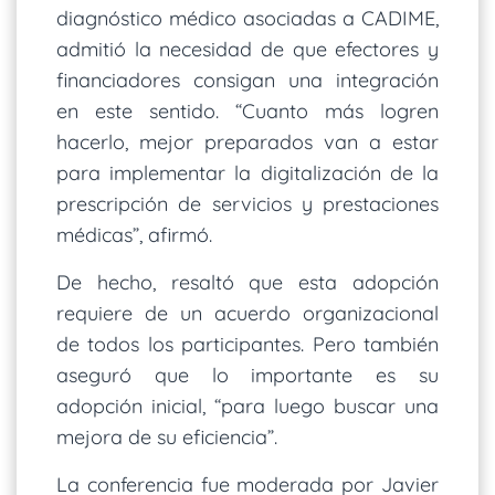
diagnóstico médico asociadas a CADIME,
admitió la necesidad de que efectores y
financiadores consigan una integración
en este sentido. “Cuanto más logren
hacerlo, mejor preparados van a estar
para implementar la digitalización de la
prescripción de servicios y prestaciones
médicas”, afirmó.
De hecho, resaltó que esta adopción
requiere de un acuerdo organizacional
de todos los participantes. Pero también
aseguró que lo importante es su
adopción inicial, “para luego buscar una
mejora de su eficiencia”.
La conferencia fue moderada por Javier