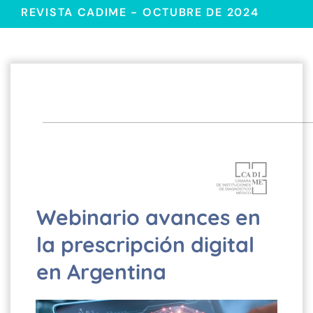
REVISTA CADIME - OCTUBRE DE 2024
Webinario avances en
la prescripción digital
en Argentina