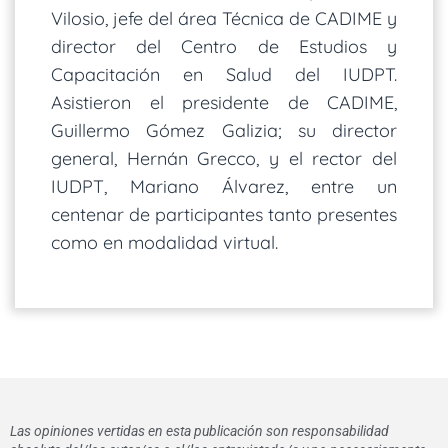
Vilosio, jefe del área Técnica de CADIME y
director del Centro de Estudios y
Capacitación en Salud del IUDPT.
Asistieron el presidente de CADIME,
Guillermo Gómez Galizia; su director
general, Hernán Grecco, y el rector del
IUDPT, Mariano Álvarez, entre un
centenar de participantes tanto presentes
como en modalidad virtual.
Las opiniones vertidas en esta publicación son responsabilidad