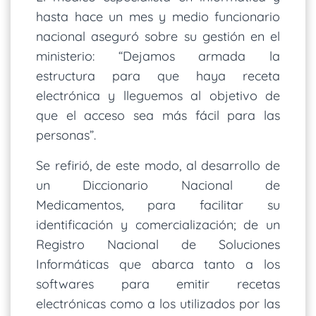
hasta hace un mes y medio funcionario
nacional aseguró sobre su gestión en el
ministerio: “Dejamos armada la
estructura para que haya receta
electrónica y lleguemos al objetivo de
que el acceso sea más fácil para las
personas”.
Se refirió, de este modo, al desarrollo de
un Diccionario Nacional de
Medicamentos, para facilitar su
identificación y comercialización; de un
Registro Nacional de Soluciones
Informáticas que abarca tanto a los
softwares para emitir recetas
electrónicas como a los utilizados por las