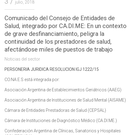
3
julio, 2018
Comunicado del Consejo de Entidades de
Salud, integrado por CA.DI.ME: En un contexto
de grave desfinanciamiento, peligra la
continuidad de los prestadores de salud,
afectándose miles de puestos de trabajo
Noticias del sector
PERSONERIA JURIDICA RESOLUCION IGJ 1222/15
CO.NA.E.S está integrada por:
Asociación Argentina de Establecimientos Geriátricos (AAEG)
Asociación Argentina de Instituciones de Salud Mental (AISAME)
Cámara de Entidades Prestadoras de Salud (CEPSAL)
Cámara de Instituciones de Diagnóstico Médico (CA.DI.ME.)
Confederación Argentina de Clínicas, Sanatorios y Hospitales