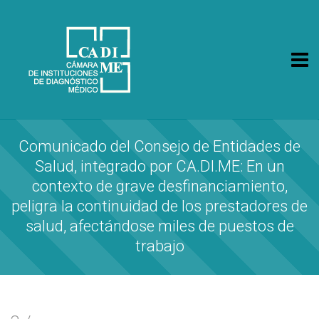
CA.DI.ME.
Cámara de Instituciones de Diagnóstico Médico
Comunicado del Consejo de Entidades de
Salud, integrado por CA.DI.ME: En un
contexto de grave desfinanciamiento,
peligra la continuidad de los prestadores de
salud, afectándose miles de puestos de
trabajo