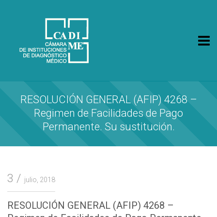
CA.DI.ME.
Cámara de Instituciones de Diagnóstico Médico
RESOLUCIÓN GENERAL (AFIP) 4268 –
Regimen de Facilidades de Pago
Permanente. Su sustitución.
3
julio, 2018
RESOLUCIÓN GENERAL (AFIP) 4268 –