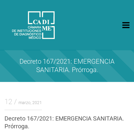
CA.DI.ME.
Cámara de Instituciones de Diagnóstico Médico
Decreto 167/2021: EMERGENCIA
SANITARIA. Prórroga.
12
marzo, 2021
Decreto 167/2021: EMERGENCIA SANITARIA.
Prórroga.