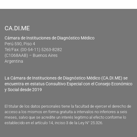
CA.DI.ME
Cámara de Instituciones de Diagnóstico Médico
Perú 590, Piso 4
Tel/Fax: (00-54-11) 5263-8282
(C1068AAB) – Buenos Aires
Argentina
La Cámara de Instituciones de Diagnóstico Médico (CA.DI.ME) se
encuentra en estatus Consultivo Especial con el Consejo Económico
y Social desde 2019
El titular de los datos personales tiene la facultad de ejercer el derecho de
acceso a los mismos en forma gratuita a intervalos no inferiores a seis
meses, salvo que se acredite un interés legitimo al efecto conforme lo
establecido en el artículo 14, inciso 3 de la Ley N° 25.326.