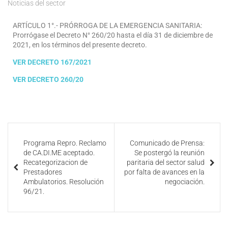
Noticias del sector
ARTÍCULO 1°.- PRÓRROGA DE LA EMERGENCIA SANITARIA:
Prorrógase el Decreto N° 260/20 hasta el día 31 de diciembre de
2021, en los términos del presente decreto.
VER DECRETO 167/2021
VER DECRETO 260/20
Programa Repro. Reclamo
Comunicado de Prensa:
de CA.DI.ME aceptado.
Se postergó la reunión
Recategorizacion de
paritaria del sector salud
Prestadores
por falta de avances en la
Ambulatorios. Resolución
negociación.
96/21.