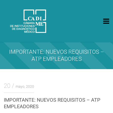
CA.DI.ME.
Cámara de Instituciones de Diagnóstico Médico
IMPORTANTE: NUEVOS REQUISITOS –
ATP EMPLEADORES
20
mayo, 2020
IMPORTANTE: NUEVOS REQUISITOS – ATP
EMPLEADORES