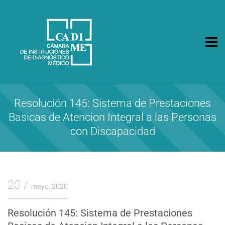
CA.DI.ME.
Cámara de Instituciones de Diagnóstico Médico
Resolución 145: Sistema de Prestaciones
Basicas de Atencion Integral a las Personas
con Discapacidad
20
mayo, 2020
Resolución 145: Sistema de Prestaciones