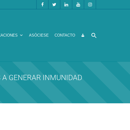
CACIONES
ASÓCIESE
CONTACTO
DAS A GENERAR INMUNIDAD