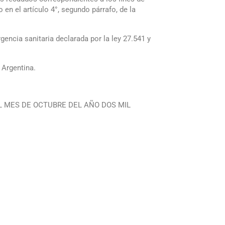
en el artículo 4°, segundo párrafo, de la
gencia sanitaria declarada por la ley 27.541 y
a Argentina.
L MES DE OCTUBRE DEL AÑO DOS MIL