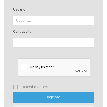
Usuario
Contraseña
Recordar Conexión