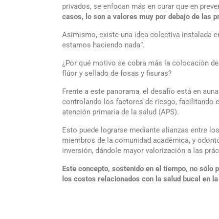
privados, se enfocan más en curar que en preve
casos, lo son a valores muy por debajo de las p
Asimismo, existe una idea colectiva instalada en 
estamos haciendo nada”.
¿Por qué motivo se cobra más la colocación de 
flúor y sellado de fosas y fisuras?
Frente a este panorama, el desafío está en auna
controlando los factores de riesgo, facilitando 
atención primaria de la salud (APS).
Esto puede lograrse mediante alianzas entre los 
miembros de la comunidad académica, y odontól
inversión, dándole mayor valorización a las prác
Este concepto, sostenido en el tiempo, no sólo 
los costos relacionados con la salud bucal en la