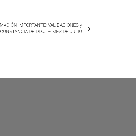
ORMACIÓN IMPORTANTE: VALIDACIONES y
CONSTANCIA DE DDJJ – MES DE JULIO