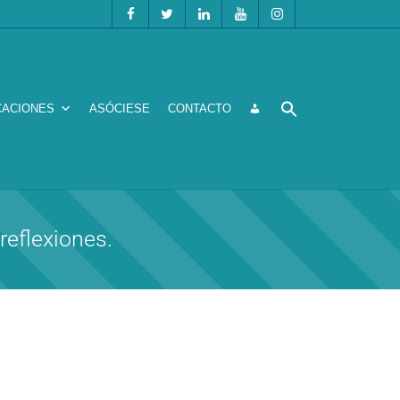
CACIONES
ASÓCIESE
CONTACTO
reflexiones.