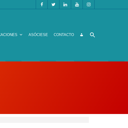
CACIONES
ASÓCIESE
CONTACTO