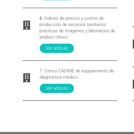
6.
Índices de precios y costos de
producción de servicios sanitarios:
prácticas de imágenes y laboratorio de
análisis clínico
Ver artículo
7. Censo CADIME de equipamiento de
diagnóstico médico
Ver artículo