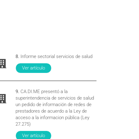
8.
Informe sectorial servicios de salud
Ver artículo
9.
CA.DI.ME presentó a la
superintendencia de servicios de salud
un pedido de información de redes de
prestadores de acuerdo a la Ley de
acceso a la informacion pública (Ley
27.275)
Ver artículo